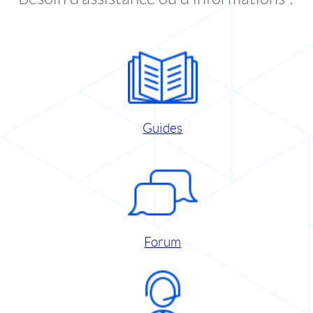
Guides
Forum